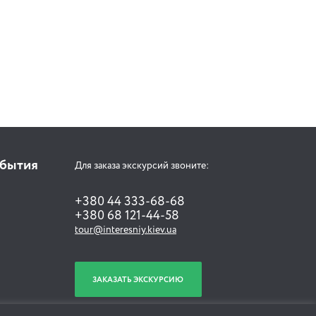
обытия
Для заказа экскурсий звоните:
+380 44 333-68-68
+380 68 121-44-58
tour@interesniy.kiev.ua
ЗАКАЗАТЬ ЭКСКУРСИЮ