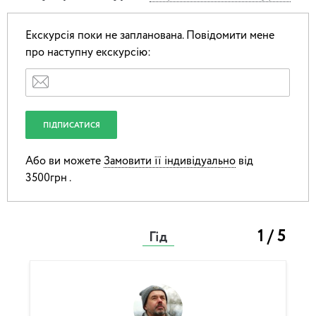
Екскурсія поки не запланована.
Повідомити мене
про наступну екскурсію:
Або ви можете
Замовити її індивідуально
від
3500грн .
1 / 5
Гід