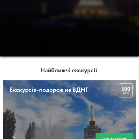
Найближчі екскурсії
500
Екскурсія-подорож на ВДНГ
грн