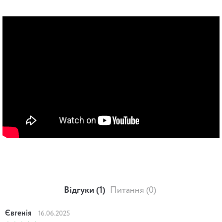
Відгуки (1)
Питання (0)
Євгенія
16.06.2025