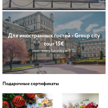
Для иностранных гостей - Group city
tour 15€
soon - every Saturday at 11.00
Подарочные сертификаты