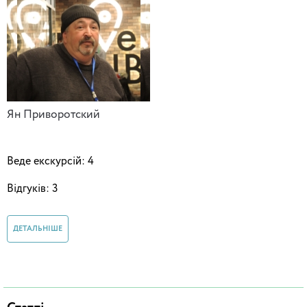
Ян Приворотский
Веде екскурсій: 4
Відгуків: 3
ДЕТАЛЬНІШЕ