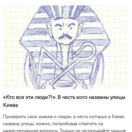
«Кто все эти люди?!». В честь кого названы улицы
Киева
Проверить свои знания о людях, в честь которых в Киеве
названы улицы, можно, попробовав ответить на
нижеследующие вопросы. Только не заглядывайте раньше