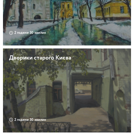
2 години 30 хвилин
Дворики старого Києва
2 години 30 хвилин