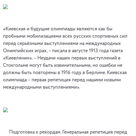
«Киевская и будущие олимпиады являются как бы
пробными мобилизациями всех русских спортивных сил
перед серьёзными выступлениями на международных
Олимпийских играх, – писала в августе 1913 года газета
«Киевлянин». – Неудачи наших первых выступлений в
Стокгольме могут быть извинительными, но ошибки не
должны быть повторены в 1916 году в Берлине. Киевская
олимпиада – первая репетиция перед нашими новыми
международными выступлениями».
Подготовка к рекордам. Генеральная репетиция перед