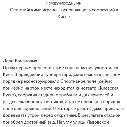
международными
Олимпийскими играми – основная цель состязаний в
Киеве
Дело Романовых
Права первым провести такие соревнования удостоился
Киев. В преддверии турнира городские власти в спешном
порядке реконструировали Спортивное поле (сейчас
примерно на этом месте находится кинотеатр «Киевская
Русь»), соорудив стадион с трибунами для зрителей и
раздевалками для участников, а также привели в порядок
поле для соревнований. Некоторые работы даже пришлось
доделывать утром перед открытием. В результате стадион
приобрёл достойный вид. На углу улицы Львовской