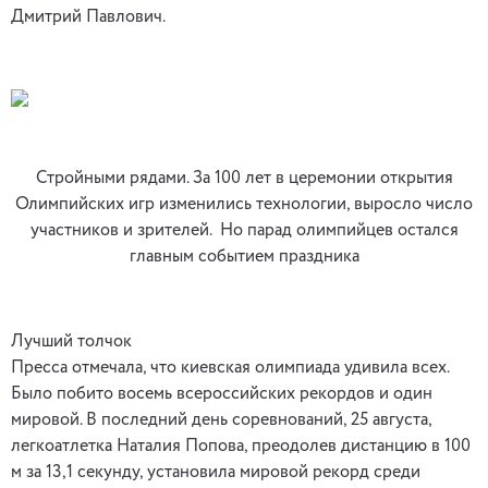
Дмитрий Павлович.
Стройными рядами. За 100 лет в церемонии открытия
Олимпийских игр изменились технологии, выросло число
участников и зрителей. Но парад олимпийцев остался
главным событием праздника
Лучший толчок
Пресса отмечала, что киевская олимпиада удивила всех.
Было побито восемь всероссийских рекордов и один
мировой. В последний день соревнований, 25 августа,
легкоатлетка Наталия Попова, преодолев дистанцию в 100
м за 13,1 секунду, установила мировой рекорд среди