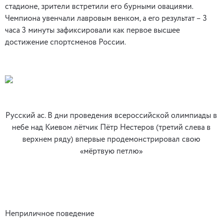
стадионе, зрители встретили его бурными овациями.
Чемпиона увенчали лавровым венком, а его результат – 3
часа 3 минуты зафиксировали как первое высшее
достижение спортсменов России.
Русский ас. В дни проведения всероссийской олимпиады в
небе над Киевом лётчик Пётр Нестеров (третий слева в
верхнем ряду) впервые продемонстрировал свою
«мёртвую петлю»
Неприличное поведение