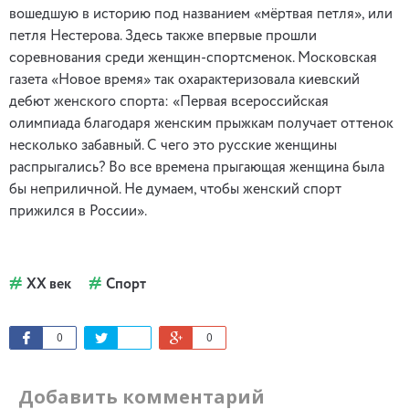
вошедшую в историю под названием «мёртвая петля», или
петля Нестерова. Здесь также впервые прошли
соревнования среди женщин-спортсменок. Московская
газета «Новое время» так охарактеризовала киевский
дебют женского спорта: «Первая всероссийская
олимпиада благодаря женским прыжкам получает оттенок
несколько забавный. С чего это русские женщины
распрыгались? Во все времена прыгающая женщина была
бы неприличной. Не думаем, чтобы женский спорт
прижился в России».
XX век
Спорт
0
0
Добавить комментарий