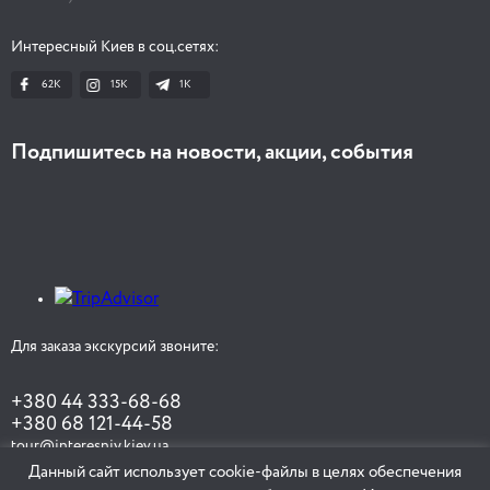
Интересный Киев в соц.сетях:
62K
15K
1К
Подпишитесь на новости, акции, события
Для заказа экскурсий звоните:
+380 44 333-68-68
+380 68 121-44-58
tour@interesniy.kiev.ua
Данный сайт использует cookie-файлы в целях обеспечения