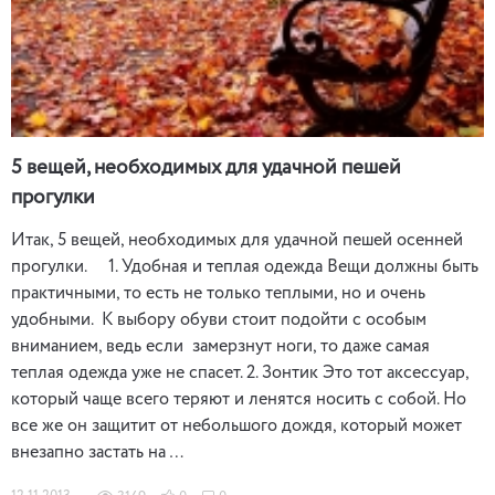
5 вещей, необходимых для удачной пешей
прогулки
Итак, 5 вещей, необходимых для удачной пешей осенней
прогулки. 1. Удобная и теплая одежда Вещи должны быть
практичными, то есть не только теплыми, но и очень
удобными. К выбору обуви стоит подойти с особым
вниманием, ведь если замерзнут ноги, то даже самая
теплая одежда уже не спасет. 2. Зонтик Это тот аксессуар,
который чаще всего теряют и ленятся носить с собой. Но
все же он защитит от небольшого дождя, который может
внезапно застать на …