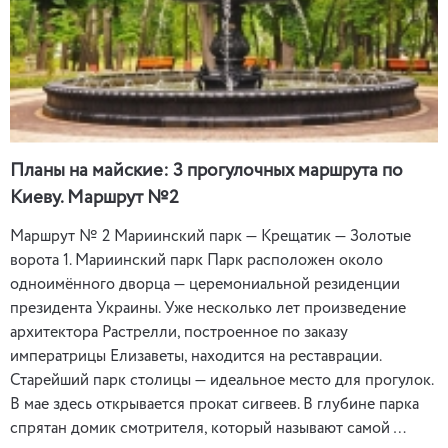
Планы на майские: 3 прогулочных маршрута по
Киеву. Маршрут №2
Маршрут № 2 Мариинский парк — Крещатик — Золотые
ворота 1. Мариинский парк Парк расположен около
одноимённого дворца — церемониальной резиденции
президента Украины. Уже несколько лет произведение
архитектора Растрелли, построенное по заказу
императрицы Елизаветы, находится на реставрации.
Старейший парк столицы — идеальное место для прогулок.
В мае здесь открывается прокат сигвеев. В глубине парка
спрятан домик смотрителя, который называют самой …