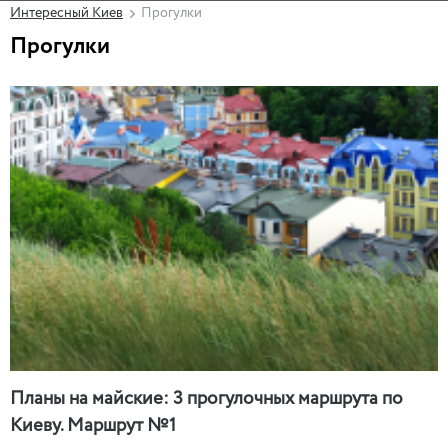
Интересный Киев
Прогулки
Прогулки
Планы на майские: 3 прогулочных маршрута по
Киеву. Маршрут №1