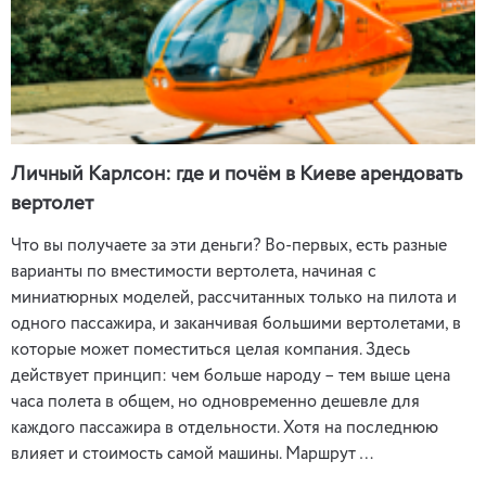
Личный Карлсон: где и почём в Киеве арендовать
вертолет
Что вы получаете за эти деньги? Во-первых, есть разные
варианты по вместимости вертолета, начиная с
миниатюрных моделей, рассчитанных только на пилота и
одного пассажира, и заканчивая большими вертолетами, в
которые может поместиться целая компания. Здесь
действует принцип: чем больше народу – тем выше цена
часа полета в общем, но одновременно дешевле для
каждого пассажира в отдельности. Хотя на последнюю
влияет и стоимость самой машины. Маршрут …