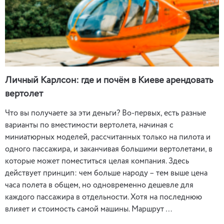
Личный Карлсон: где и почём в Киеве арендовать
вертолет
Что вы получаете за эти деньги? Во-первых, есть разные
варианты по вместимости вертолета, начиная с
миниатюрных моделей, рассчитанных только на пилота и
одного пассажира, и заканчивая большими вертолетами, в
которые может поместиться целая компания. Здесь
действует принцип: чем больше народу – тем выше цена
часа полета в общем, но одновременно дешевле для
каждого пассажира в отдельности. Хотя на последнюю
влияет и стоимость самой машины. Маршрут …