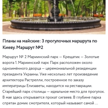
Планы на майские: 3 прогулочных маршрута по
Киеву. Маршрут №2
Маршрут № 2 Мариинский парк — Крещатик — Золотые
ворота 1. Мариинский парк Парк расположен около
одноимённого дворца — церемониальной резиденции
президента Украины. Уже несколько лет произведение
архитектора Растрелли, построенное по заказу
императрицы Елизаветы, находится на реставрации.
Старейший парк столицы — идеальное место для прогулок.
В мае здесь открывается прокат сигвеев. В глубине парка
спрятан домик смотрителя, который называют самой …