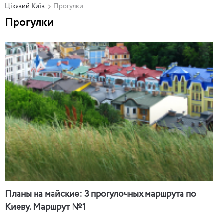
Цікавий Київ
Прогулки
Прогулки
Планы на майские: 3 прогулочных маршрута по
Киеву. Маршрут №1