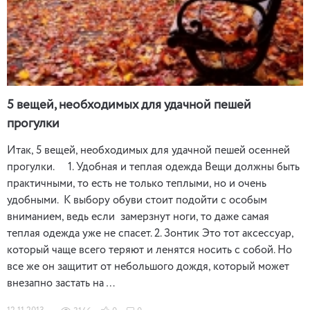
5 вещей, необходимых для удачной пешей
прогулки
Итак, 5 вещей, необходимых для удачной пешей осенней
прогулки. 1. Удобная и теплая одежда Вещи должны быть
практичными, то есть не только теплыми, но и очень
удобными. К выбору обуви стоит подойти с особым
вниманием, ведь если замерзнут ноги, то даже самая
теплая одежда уже не спасет. 2. Зонтик Это тот аксессуар,
который чаще всего теряют и ленятся носить с собой. Но
все же он защитит от небольшого дождя, который может
внезапно застать на …