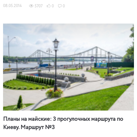
08.05.2014
5707
0
0
Планы на майские: 3 прогулочных маршрута по
Киеву. Маршрут №3