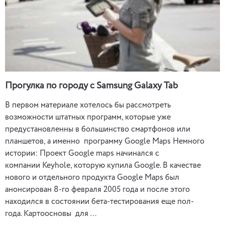
Прогулка по городу с Samsung Galaxy Tab
В первом материале хотелось бы рассмотреть
возможности штатных программ, которые уже
предустановленны в большинство смартфонов или
планшетов, а именно программу Google Maps Немного
истории: Проект Google maps начинался с
компании Keyhole, которую купила Google. В качестве
нового и отдельного продукта Google Maps был
анонсирован 8-го февраля 2005 года и после этого
находился в состоянии бета-тестирования еще пол-
года. Картоосновы для …