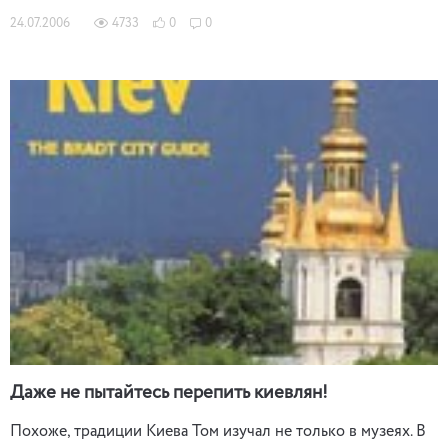
24.07.2006
4733
0
0
Даже не пытайтесь перепить киевлян!
Похоже, традиции Киева Том изучал не только в музеях. В