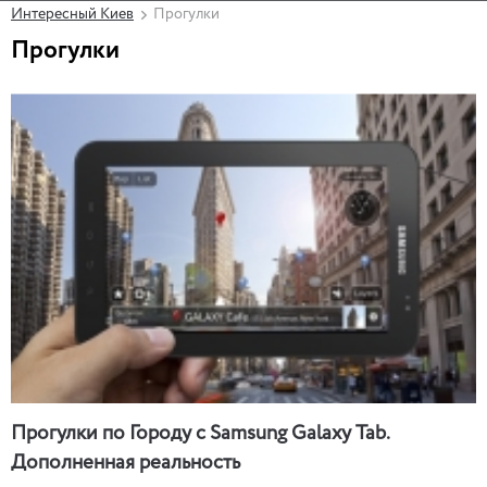
Интересный Киев
Прогулки
Прогулки
Прогулки по Городу с Samsung Galaxy Tab.
Дополненная реальность