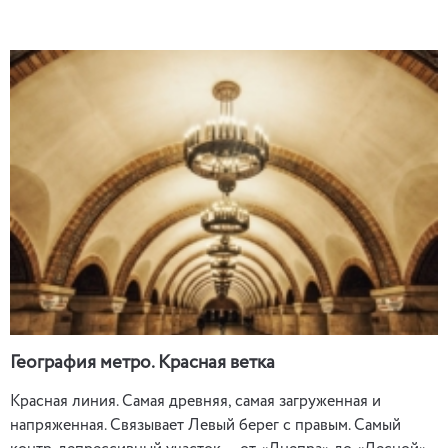
География метро. Красная ветка
Красная линия. Самая древняя, самая загруженная и
напряженная. Связывает Левый берег с правым. Самый