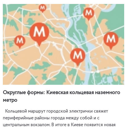
Округлые формы: Киевская кольцевая наземного
метро
Кольцевой маршрут городской электрички свяжет
периферийные районы города между собой и с
центральным вокзалом. В итоге в Киеве появится новая