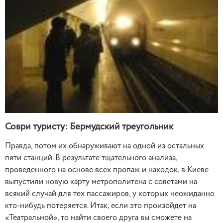
Соври туристу: Бермудский треугольник
Правда, потом их обнаруживают на одной из остальных
пяти станций. В результате тщательного анализа,
проведенного на основе всех пропаж и находок, в Киеве
выпустили новую карту метрополитена с советами на
всякий случай для тех пассажиров, у которых неожиданно
кто-нибудь потеряется. Итак, если это произойдет на
«Театральной», то найти своего друга вы сможете на