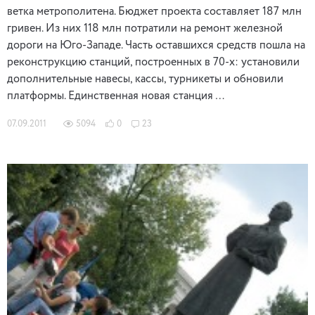
ветка метрополитена. Бюджет проекта составляет 187 млн
гривен. Из них 118 млн потратили на ремонт железной
дороги на Юго-Западе. Часть оставшихся средств пошла на
реконструкцию станций, построенных в 70-х: установили
дополнительные навесы, кассы, турникеты и обновили
платформы. Единственная новая станция …
07.09.2011
5094
0
23