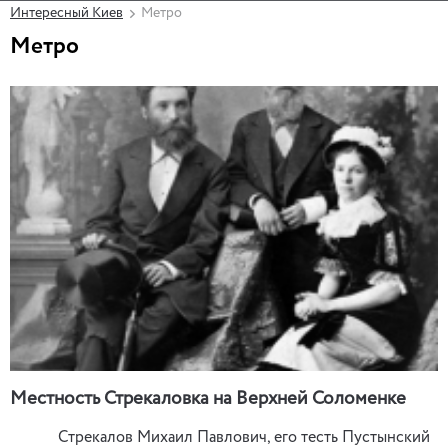
Интересный Киев
Метро
Метро
Местность Стрекаловка на Верхней Соломенке
Стрекалов Михаил Павлович, его тесть Пустынский