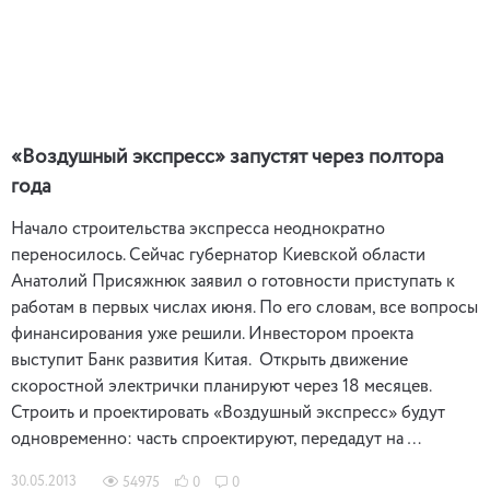
«Воздушный экспресс» запустят через полтора
года
Начало строительства экспресса неоднократно
переносилось. Сейчас губернатор Киевской области
Анатолий Присяжнюк заявил о готовности приступать к
работам в первых числах июня. По его словам, все вопросы
финансирования уже решили. Инвестором проекта
выступит Банк развития Китая. Открыть движение
скоростной электрички планируют через 18 месяцев.
Строить и проектировать «Воздушный экспресс» будут
одновременно: часть спроектируют, передадут на …
30.05.2013
54975
0
0