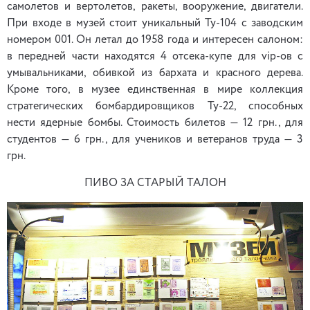
самолетов и вертолетов, ракеты, вооружение, двигатели.
При входе в музей стоит уникальный Ту-104 с заводским
номером 001. Он летал до 1958 года и интересен салоном:
в передней части находятся 4 отсека-купе для vip-ов с
умывальниками, обивкой из бархата и красного дерева.
Кроме того, в музее единственная в мире коллекция
стратегических бомбардировщиков Ту-22, способных
нести ядерные бомбы. Стоимость билетов — 12 грн., для
студентов — 6 грн., для учеников и ветеранов труда — 3
грн.
ПИВО ЗА СТАРЫЙ ТАЛОН