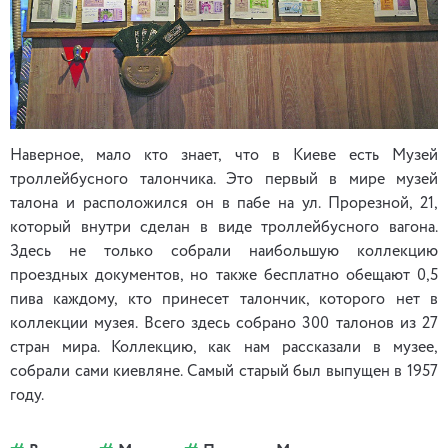
Наверное, мало кто знает, что в Киеве есть Музей
троллейбусного талончика. Это первый в мире музей
талона и расположился он в пабе на ул. Прорезной, 21,
который внутри сделан в виде троллейбусного вагона.
Здесь не только собрали наибольшую коллекцию
проездных документов, но также бесплатно обещают 0,5
пива каждому, кто принесет талончик, которого нет в
коллекции музея. Всего здесь собрано 300 талонов из 27
стран мира. Коллекцию, как нам рассказали в музее,
собрали сами киевляне. Самый старый был выпущен в 1957
году.