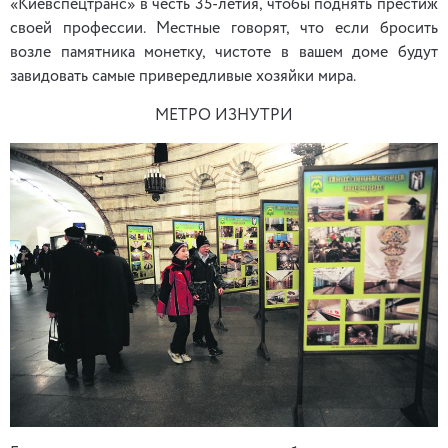
«Киевспецтранс» в честь 35-летия, чтобы поднять престиж
своей профессии. Местные говорят, что если бросить
возле памятника монетку, чистоте в вашем доме будут
завидовать самые привередливые хозяйки мира.
МЕТРО ИЗНУТРИ