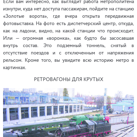
Если вам интересно, как выглядит работа метрополитена
изнутри, куда нет доступа пассажирам, пойдите на станцию
«Золотые ворота», где вчера открыта передвижная
фотовыставка. На фото есть диспетчерский центр, откуда,
как на ладони, видно, на какой станции что происходит.
Или — огромная «воронка», как будто бы засосавшая
внутрь состав. Это подземный тоннель, снятый в
отсутствие поездов и с отключенным от напряжения
рельсом. Кроме того, вы увидите всю историю метро в
картинках.
РЕТРОВАГОНЫ ДЛЯ КРУТЫХ