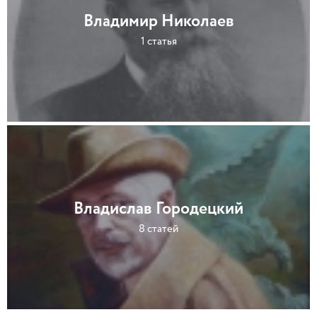
Владимир Николаев
1 статья
Владислав Городецкий
8 статей