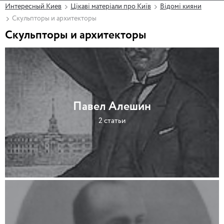
Интересный Киев
Цікаві матеріали про Київ
Відомі кияни
Скульпторы и архитекторы
Скульпторы и архитекторы
Павел Алешин
2 статьи