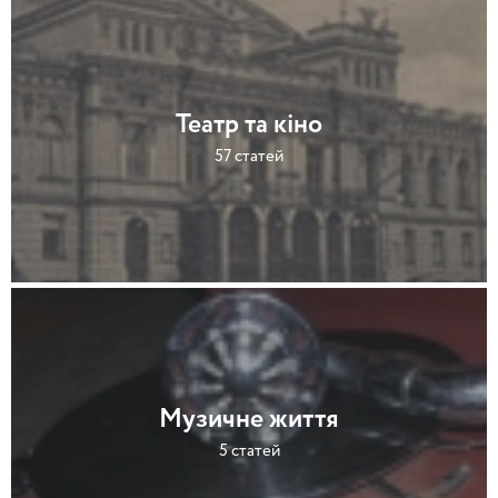
Театр та кіно
57 статей
Музичне життя
5 статей