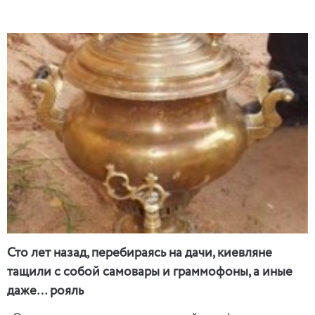
Сто лет назад, перебираясь на дачи, киевляне
тащили с собой самовары и граммофоны, а иные
даже… рояль