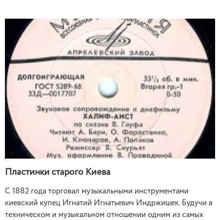
Пластинки старого Киева
С 1882 года торговал музыкальными инструментами
киевский купец Игнатий Игнатьевич Индржишек. Будучи в
техническом и музыкальном отношении одним из самых