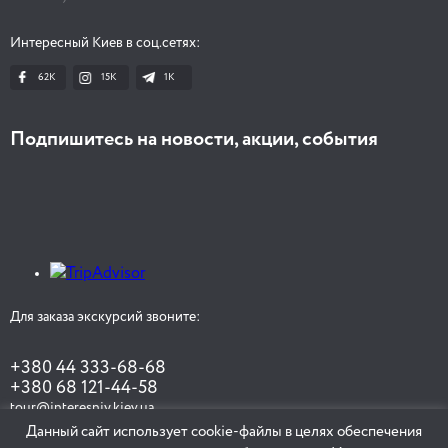
Интересный Киев в соц.сетях:
62K
15K
1К
Подпишитесь на новости, акции, события
Для заказа экскурсий звоните:
+380 44 333-68-68
+380 68 121-44-58
tour@interesniy.kiev.ua
Данный сайт использует cookie-файлы в целях обеспечения