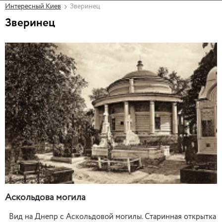
Интересный Киев
Зверинец
Зверинец
Аскольдова могила
Вид на Днепр с Аскольдовой могилы. Старинная открытка