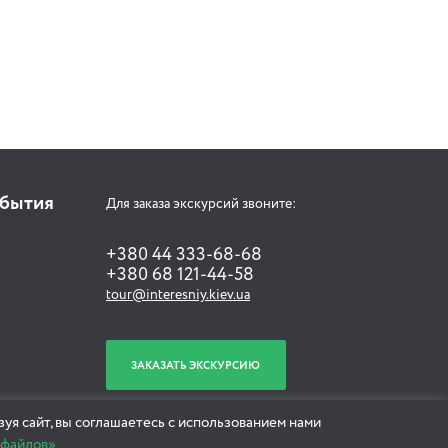
обытия
Для заказа экскурсий звоните:
+380 44 333-68-68
+380 68 121-44-58
tour@interesniy.kiev.ua
ЗАКАЗАТЬ ЭКСКУРСИЮ
уя сайт, вы соглашаетесь с использованием нами
-файлов»