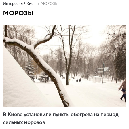
Интересный Киев
МОРОЗЫ
МОРОЗЫ
В Киеве установили пункты обогрева на период
сильных морозов