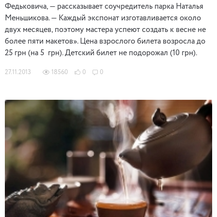
Федьковича, — рассказывает соучредитель парка Наталья
Меньшикова. — Каждый экспонат изготавливается около
двух месяцев, поэтому мастера успеют создать к весне не
более пяти макетов». Цена взрослого билета возросла до
25 грн (на 5 грн). Детский билет не подорожал (10 грн).
27.11.2013
18560
0
0