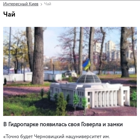
Интересный Киев
Чай
Чай
В Гидропарке появилась своя Говерла и замки
«Точно будет Черновицкий нацуниверситет им.