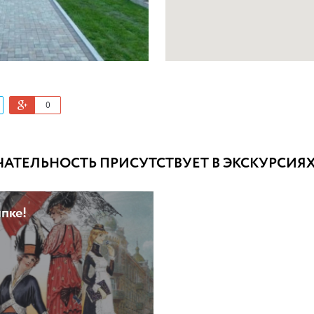
0
ТЕЛЬНОСТЬ ПРИСУТСТВУЕТ В ЭКСКУРСИЯХ 
япке!