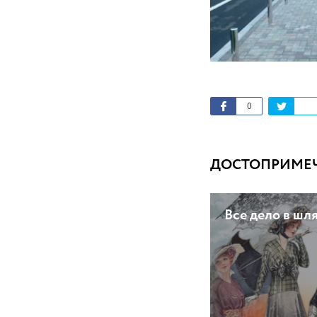
0
ДОСТОПРИМЕЧА
Все дело в шл