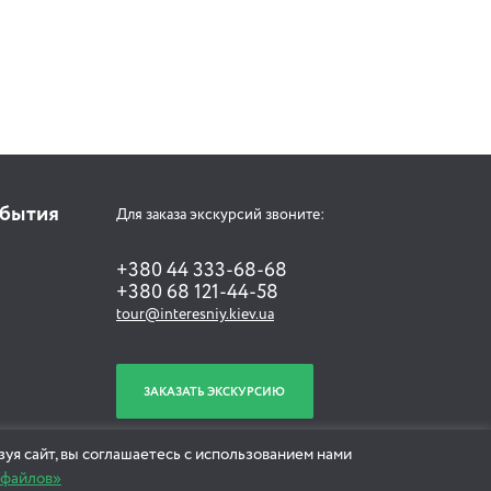
обытия
Для заказа экскурсий звоните:
+380 44 333-68-68
+380 68 121-44-58
tour@interesniy.kiev.ua
ЗАКАЗАТЬ ЭКСКУРСИЮ
уя сайт, вы соглашаетесь с использованием нами
-файлов»