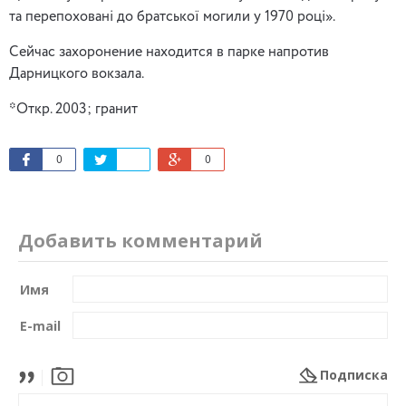
та перепоховані до братської могили у 1970 році».
Сейчас захоронение находится в парке напротив
Дарницкого вокзала.
*Откр. 2003; гранит
0
0
Добавить комментарий
Имя
E-mail
Подписка