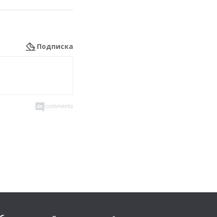
Подписка