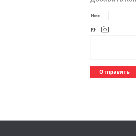
Имя
Отправить