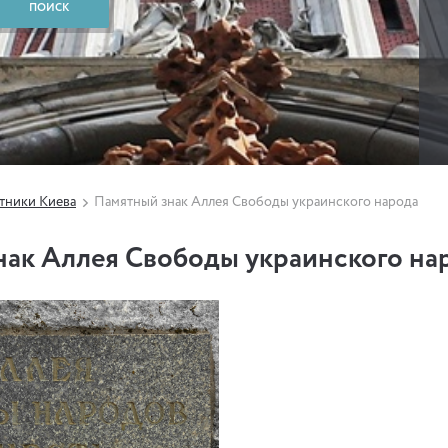
тники Киева
Памятный знак Аллея Свободы украинского народа
нак Аллея Свободы украинского на