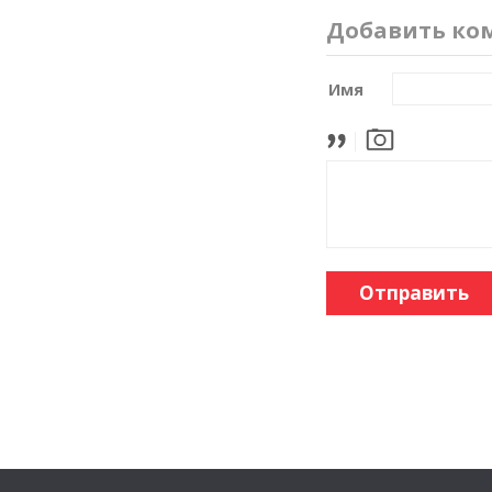
Добавить ко
Имя
Отправить