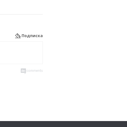
Подписка