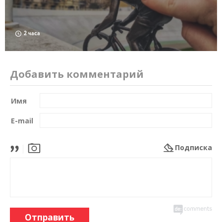
2 часа
Добавить комментарий
Имя
E-mail
Подписка
Отправить