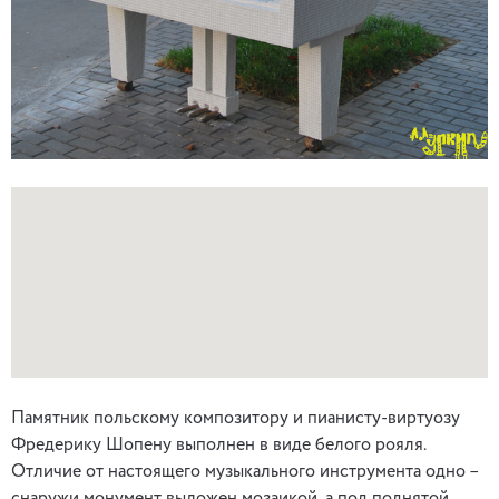
Памятник польскому композитору и пианисту-виртуозу
Фредерику Шопену выполнен в виде белого рояля.
Отличие от настоящего музыкального инструмента одно –