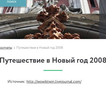
оотчеты
Путешествие в Новый год 2008
Путешествие в Новый год 200
Источник:
http://wowiktwin.livejournal.com/