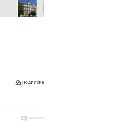
Подписка