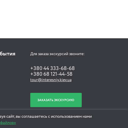
обытия
Для заказа экскурсий звоните:
+380 44 333-68-68
+380 68 121-44-58
tour@interesniy.kiev.ua
ЗАКАЗАТЬ ЭКСКУРСИЮ
уя сайт, вы соглашаетесь с использованием нами
-файлов»