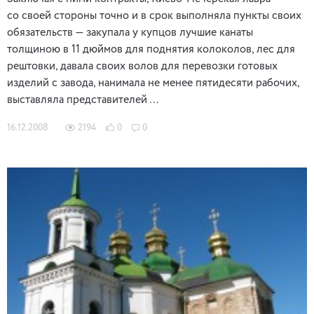
со своей стороны точно и в срок выполняла пункты своих
обязательств — закупала у купцов лучшие канаты
толщиною в 11 дюймов для поднятия колоколов, лес для
рештовки, давала своих волов для перевозки готовых
изделий с завода, нанимала не менее пятидесяти рабочих,
выставляла представителей …
16.12.2008
2194
0
0