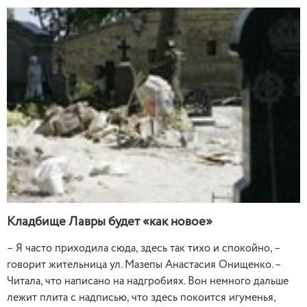
Кладбище Лавры будет «как новое»
– Я часто приходила сюда, здесь так тихо и спокойно, –
говорит жительница ул. Мазепы Анастасия Онищенко. –
Читала, что написано на надгробиях. Вон немного дальше
лежит плита с надписью, что здесь покоится игуменья,