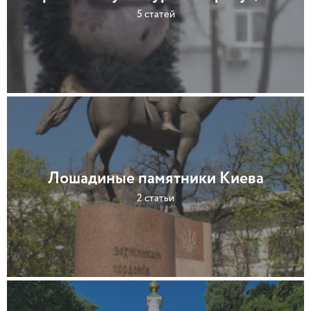
5 статей
Лошадиные памятники Киева
2 статьи