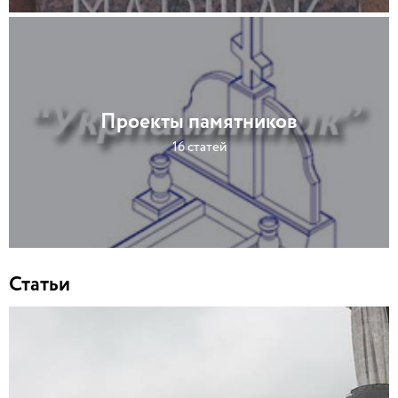
Проекты памятников
16 статей
Статьи