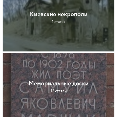
Киевские некрополи
1 статья
Мемориальные доски
12 статей