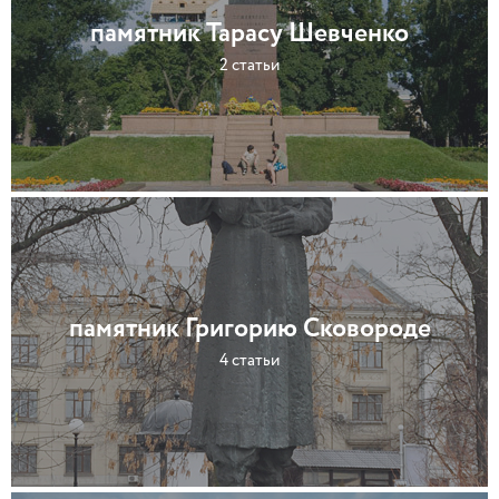
памятник Тарасу Шевченко
2 статьи
памятник Григорию Сковороде
4 статьи