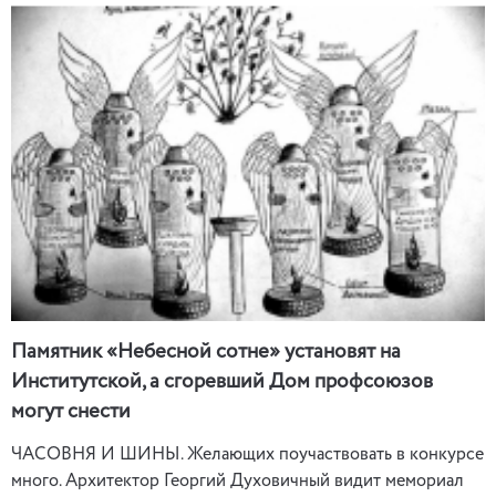
Памятник «Небесной сотне» установят на
Институтской, а сгоревший Дом профсоюзов
могут снести
ЧАСОВНЯ И ШИНЫ. Желающих поучаствовать в конкурсе
много. Архитектор Георгий Духовичный видит мемориал