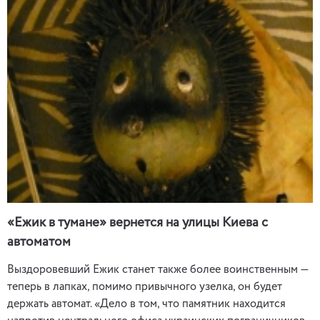
«Ежик в тумане» вернется на улицы Киева с
автоматом
Выздоровевший Ежик станет также более воинственным —
теперь в лапках, помимо привычного узелка, он будет
держать автомат. «Дело в том, что памятник находится