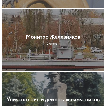
Монитор Железняков
2 статьи
Уничтожение и демонтаж памятников