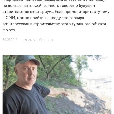
не дольше пяти. «Сейчас много говорят о будущем
строительстве океанариума. Если промониторить эту тему
в СМИ, можно прийти к выводу, что зоопарк
заинтересован в строительстве этого туманного объекта.
Но это …
30.07.2012
2459
0
1