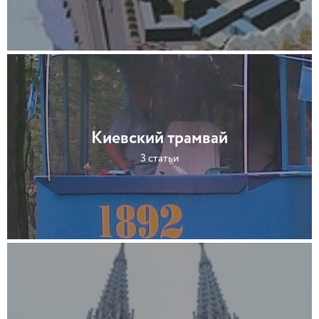
Киевский трамвай
3 статьи