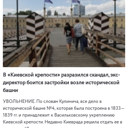
В «Киевской крепости» разразился скандал, экс-
директор боится застройки возле исторической
башни
УВОЛЬНЕНИЕ. По словам Кулинича, все дело в
исторической башне №4, которая была построена в 1833—
1839 гг. и принадлежит к Васильковскому укреплению
Киевской крепости. Недавно Киеврада решила отдать ее в