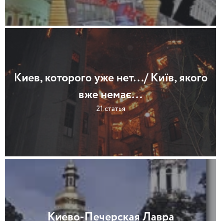
Киев, которого уже нет.../ Київ, якого
вже немає...
21 статья
Киево-Печерская Лавра