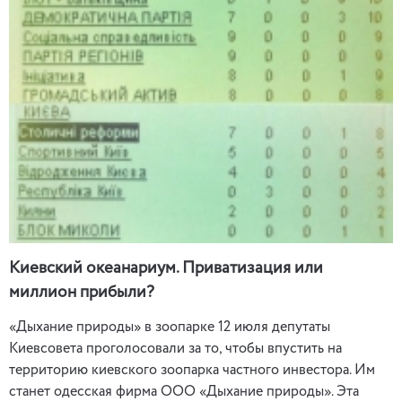
Киевский океанариум. Приватизация или
миллион прибыли?
«Дыхание природы» в зоопарке 12 июля депутаты
Киевсовета проголосовали за то, чтобы впустить на
территорию киевского зоопарка частного инвестора. Им
станет одесская фирма ООО «Дыхание природы». Эта