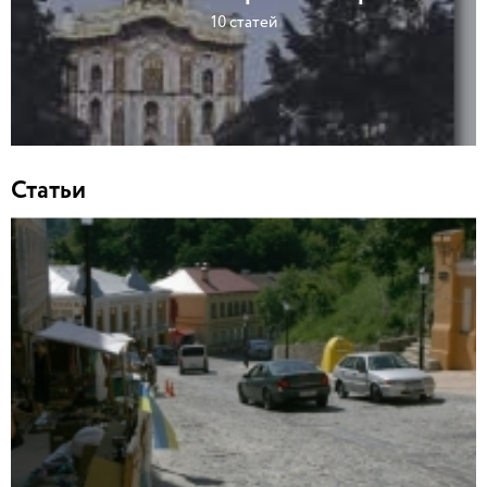
10 статей
Статьи