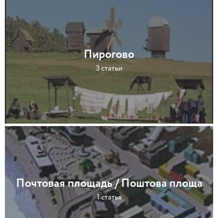
Пирогово
3 статьи
Почтовая площадь / Поштова площа
1 статья