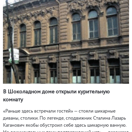
В Шоколадном доме открыли курительную
комнату
«Раньше здесь встречали гостей» — стояли шикарные
диваны, столики. По легенде, сподвижник Сталина Лазарь
Каганович якобы обустроил себе здесь шикарную ванную.