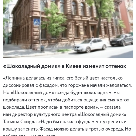
«Шоколадный домик» в Киеве изменит оттенок
«Лепнина делалась из гипса, его белый цвет настолько
диссонировал с фасадом, что горожане начали жаловаться.
Но «Шоколадный дом» всегда будет шоколадным, мы
подбирали оттенок, чтобы добиться ощущения «мягкого»
шоколада. Цвет прописан в паспорте дома», — сказала
нам директор культурного центра «Шоколадный домик»
Татьяна Скирда. «Надо бы сначала фундамент укрепить и
крышу заменить. Фасад можно делать в третью очередь. Но