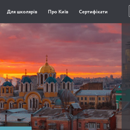
Для школярів
Про Київ
Сертифікати