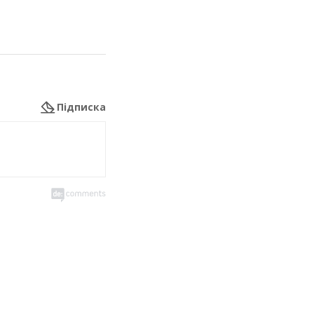
Підписка