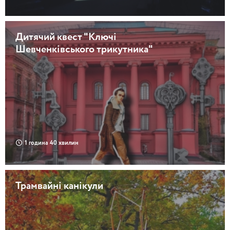
Дитячий квест "Ключі
Шевченківського трикутника"
1 година 40 хвилин
Трамвайні канікули