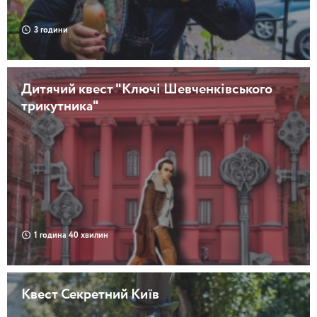
3 години
Дитячий квест "Ключі Шевченківського
трикутника"
1 година 40 хвилин
Квест Секретний Київ