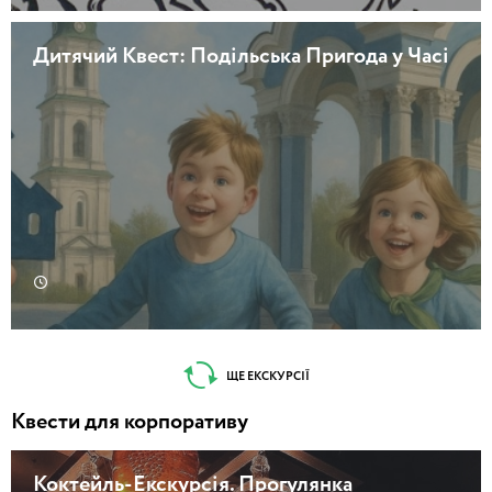
Дитячий Квест: Подільська Пригода у Часі
ЩЕ ЕКСКУРСІЇ
Квести для корпоративу
Коктейль-Екскурсія. Прогулянка