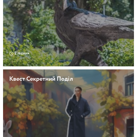
2 години
Квест Секретний Поділ