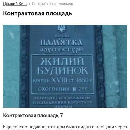
Цікавий Київ
Контрактовая площадь
Контрактовая площадь
Контрактовая площадь, 7
Еще совсем недавно этот дом было видно с площади через