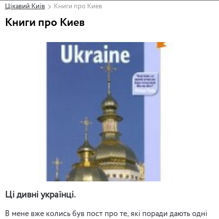
Цікавий Київ
Книги про Киев
Книги про Киев
Ці дивні українці.
В мене вже колись був пост про те, які поради дають одні