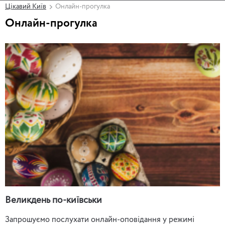
Цікавий Київ
Онлайн-прогулка
Онлайн-прогулка
Великдень по-київськи
Запрошуємо послухати онлайн-оповідання у режимі