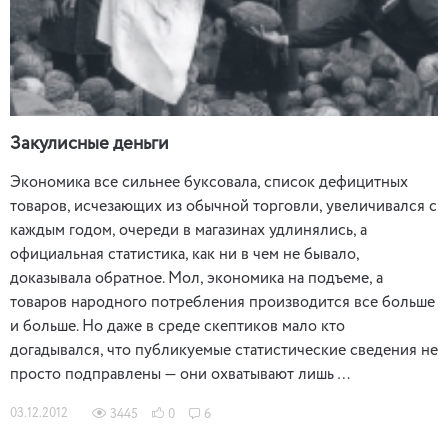
Закулисные деньги
Экономика все сильнее буксовала, список дефицитных
товаров, исчезающих из обычной торговли, увеличивался с
каждым годом, очереди в магазинах удлинялись, а
официальная статистика, как ни в чем не бывало,
доказывала обратное. Мол, экономика на подъеме, а
товаров народного потребления производится все больше
и больше. Но даже в среде скептиков мало кто
догадывался, что публикуемые статистические сведения не
просто подправлены — они охватывают лишь …
03.12.2012
3445
0
6