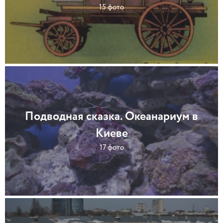
15 фото
Подводная сказка. Океанариум в
Киеве
17 фото