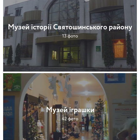
Музей історії Святошинського району
13 фото
Музей іграшки
42 фото