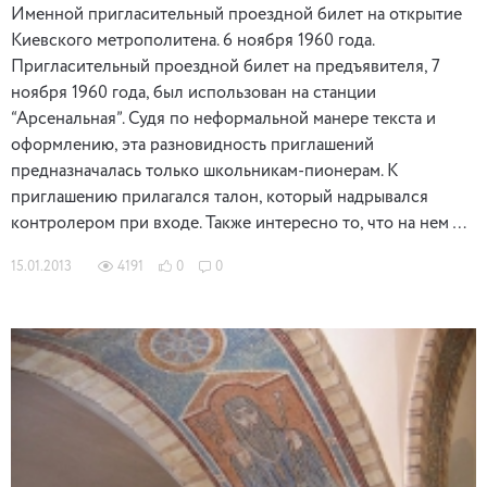
Именной пригласительный проездной билет на открытие
Киевского метрополитена. 6 ноября 1960 года.
Пригласительный проездной билет на предъявителя, 7
ноября 1960 года, был использован на станции
“Арсенальная”. Судя по неформальной манере текста и
оформлению, эта разновидность приглашений
предназначалась только школьникам-пионерам. К
приглашению прилагался талон, который надрывался
контролером при входе. Также интересно то, что на нем …
15.01.2013
4191
0
0