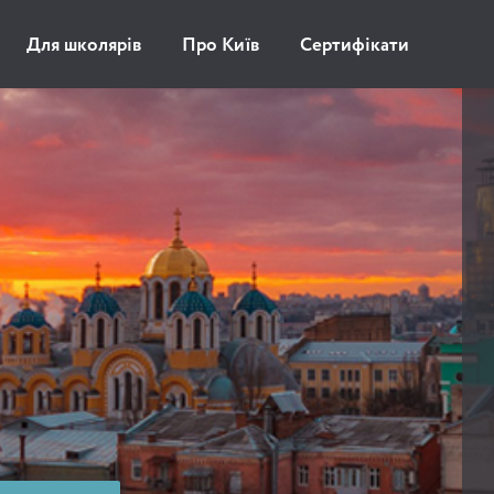
Для школярів
Про Київ
Сертифікати