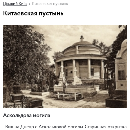
Цікавий Київ
Китаевская пустынь
Китаевская пустынь
Аскольдова могила
Вид на Днепр с Аскольдовой могилы. Старинная открытка