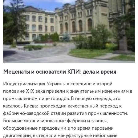
Меценаты и основатели КПИ: дела и время
Индустриализация Украины в середине и второй
половине ХIХ века привели к значительным изменениям в
промышленном лице городов. В первую очередь, это
касалось Киева: происходил качественный переход к
фабрично-заводской стадии развития промышленности.
Большие механизированные фабрики и заводы,
оборудованные передовыми в то время паровыми
двигателями, вытесняли мануфактурные небольшие