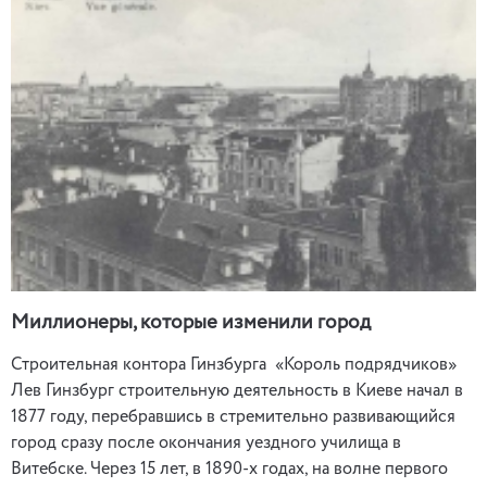
Миллионеры, которые изменили город
Строительная контора Гинзбурга «Король подрядчиков»
Лев Гинзбург строительную деятельность в Киеве начал в
1877 году, перебравшись в стремительно развивающийся
город сразу после окончания уездного училища в
Витебске. Через 15 лет, в 1890-х годах, на волне первого