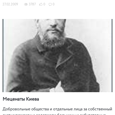
27.02.2009
3787
0
0
Меценаты Киева
Добровольные общества и отдельные лица за собственный