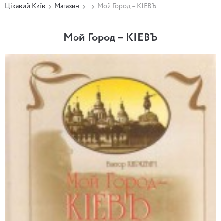
Цікавий Київ
Магазин
Мой Город – КІЕВЪ
Мой Город – КІЕВЪ