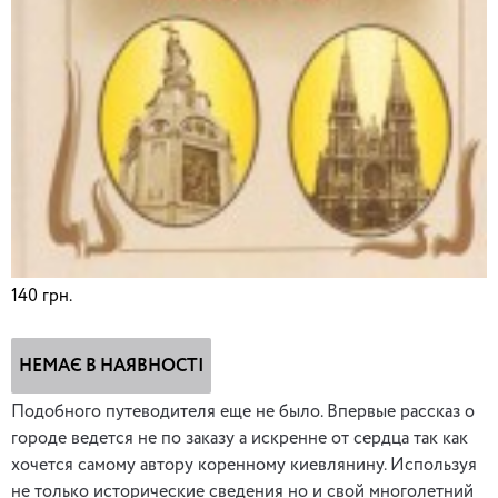
140
грн.
НЕМАЄ В НАЯВНОСТІ
Подобного путеводителя еще не было. Впервые рассказ о
городе ведется не по заказу а искренне от сердца так как
хочется самому автору коренному киевлянину. Используя
не только исторические сведения но и свой многолетний