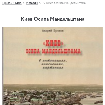
Цікавий Київ
Магазин
Киев Осипа Мандельштама
Киев Осипа Мандельштама