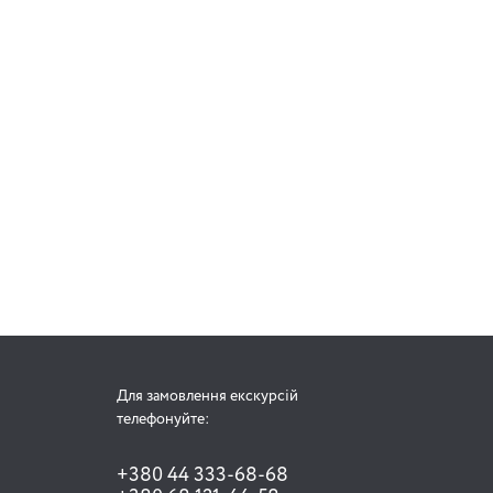
Для замовлення екскурсій
телефонуйте:
+380 44 333-68-68