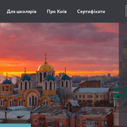
Для школярів
Про Київ
Сертифікати