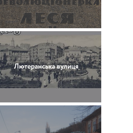
Лютеранська вулиця