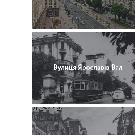
Вулиця Ярославів Вал