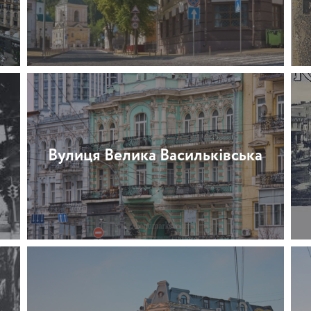
Вулиця Велика Васильківська