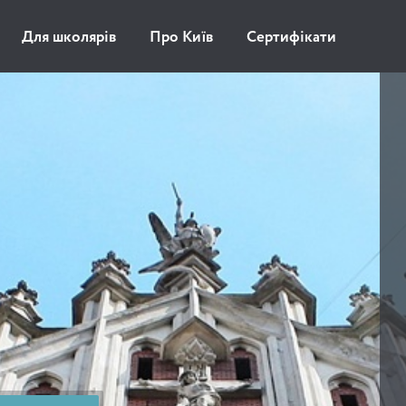
Для школярів
Про Київ
Сертифікати