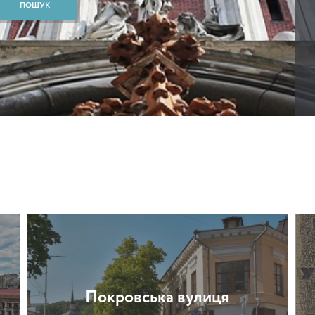
Покровська вулиця