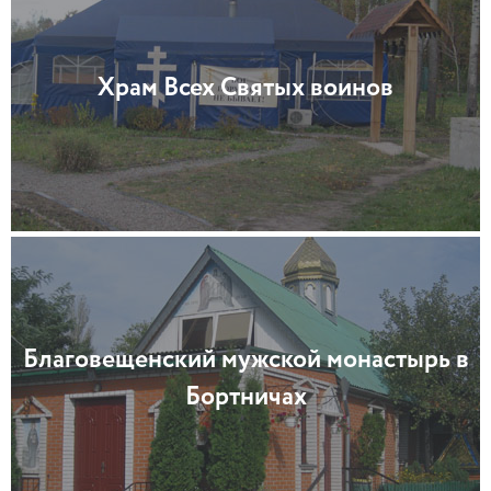
Храм Всех Святых воинов
Благовещенский мужской монастырь в
Бортничах