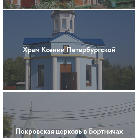
Храм Ксении Петербургской
Покровская церковь в Бортничах