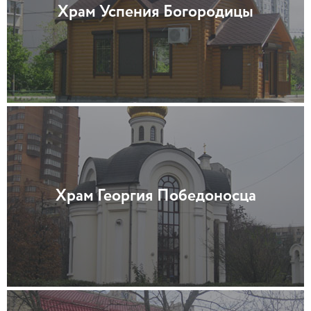
Храм Успения Богородицы
Храм Георгия Победоносца