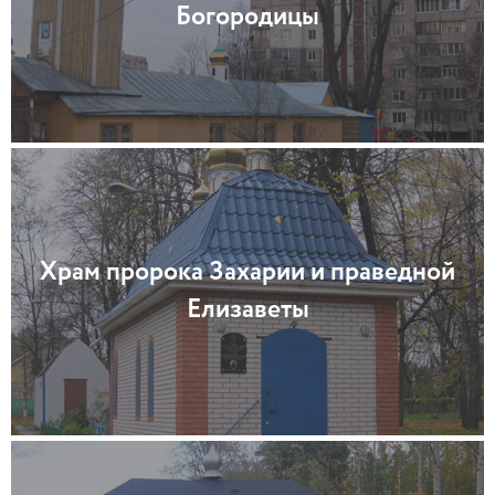
Богородицы
Храм пророка Захарии и праведной
Елизаветы