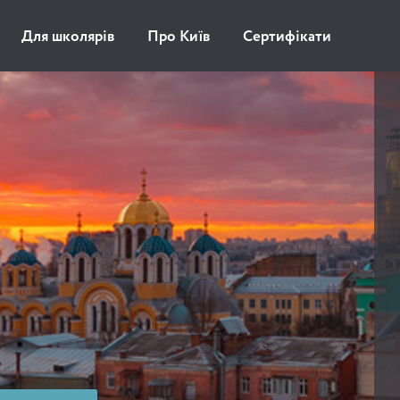
Для школярів
Про Київ
Сертифікати