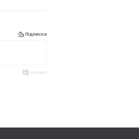
Підписка