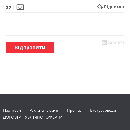
Підписка
Відправити
Партнери
Реклама на сайті
Про нас
Екскурсоводи
ДОГОВІР ПУБЛІЧНОЇ ОФЕРТИ