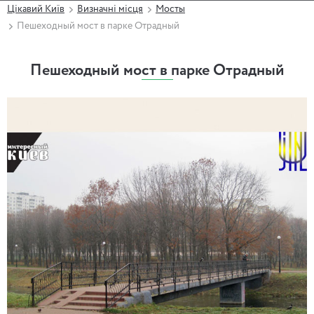
Цікавий Київ
Визначні місця
Мосты
Пешеходный мост в парке Отрадный
Пешеходный мост в парке Отрадный