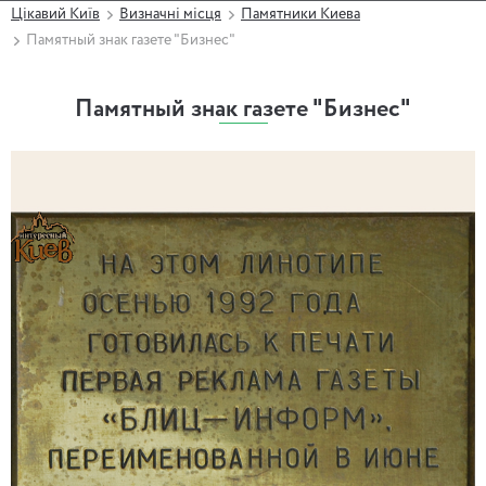
Цікавий Київ
Визначні місця
Памятники Киева
Памятный знак газете "Бизнес"
Памятный знак газете "Бизнес"